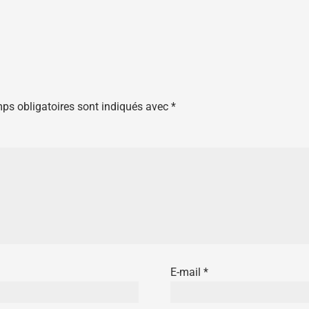
ps obligatoires sont indiqués avec
*
E-mail
*