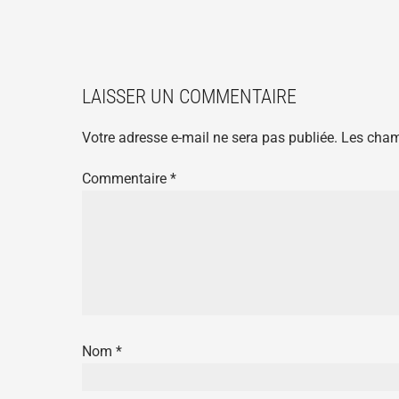
LAISSER UN COMMENTAIRE
Votre adresse e-mail ne sera pas publiée.
Les cham
Commentaire
*
Nom
*