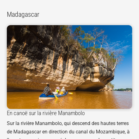
Madagascar
En canoë sur la rivière Manambolo
Sur la rivière Manambolo, qui descend des hautes terres
de Madagascar en direction du canal du Mozambique, à