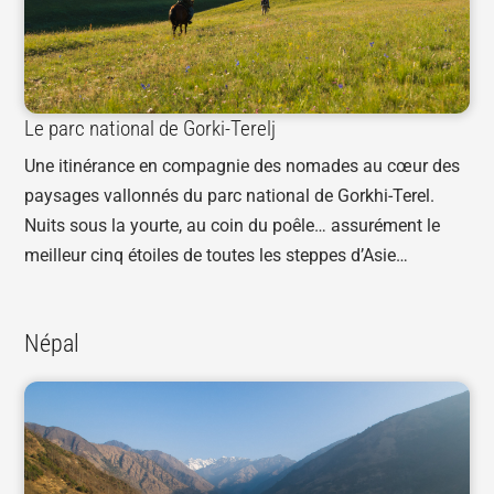
Le parc national de Gorki-Terelj
Une itinérance en compagnie des nomades au cœur des
paysages vallonnés du parc national de Gorkhi-Terel.
Nuits sous la yourte, au coin du poêle… assurément le
meilleur cinq étoiles de toutes les steppes d’Asie…
Népal