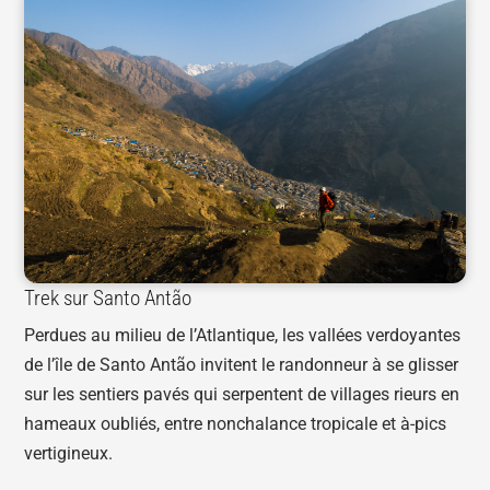
Trek sur Santo Antão
Perdues au milieu de l’Atlantique, les vallées verdoyantes
de l’île de Santo Antão invitent le randonneur à se glisser
sur les sentiers pavés qui serpentent de villages rieurs en
hameaux oubliés, entre nonchalance tropicale et à-pics
vertigineux.