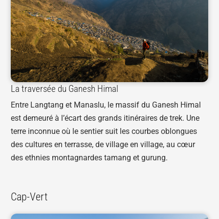
La traversée du Ganesh Himal
Entre Langtang et Manaslu, le massif du Ganesh Himal
est demeuré à l’écart des grands itinéraires de trek. Une
terre inconnue où le sentier suit les courbes oblongues
des cultures en terrasse, de village en village, au cœur
des ethnies montagnardes tamang et gurung.
Cap-Vert