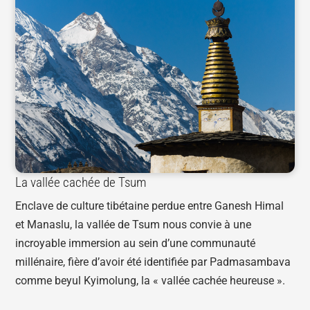
La vallée cachée de Tsum
Enclave de culture tibétaine perdue entre Ganesh Himal
et Manaslu, la vallée de Tsum nous convie à une
incroyable immersion au sein d’une communauté
millénaire, fière d’avoir été identifiée par Padmasambava
comme beyul Kyimolung, la « vallée cachée heureuse ».