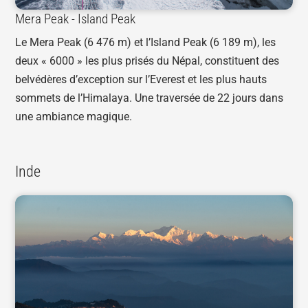
Mera Peak - Island Peak
Le Mera Peak (6 476 m) et l’Island Peak (6 189 m), les
deux « 6000 » les plus prisés du Népal, constituent des
belvédères d’exception sur l’Everest et les plus hauts
sommets de l’Himalaya. Une traversée de 22 jours dans
une ambiance magique.
Inde