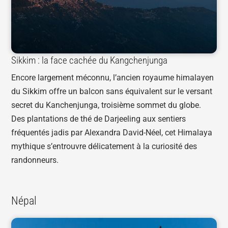
Sikkim : la face cachée du Kangchenjunga
Encore largement méconnu, l’ancien royaume himalayen
du Sikkim offre un balcon sans équivalent sur le versant
secret du Kanchenjunga, troisième sommet du globe.
Des plantations de thé de Darjeeling aux sentiers
fréquentés jadis par Alexandra David-Néel, cet Himalaya
mythique s’entrouvre délicatement à la curiosité des
randonneurs.
Népal