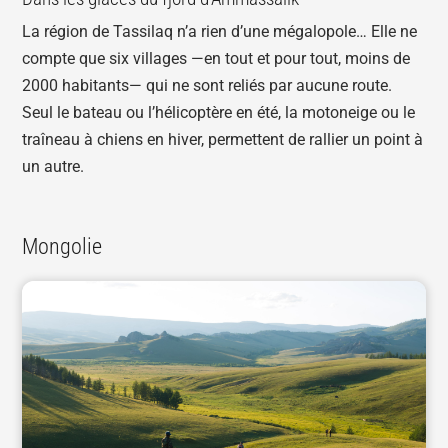
La région de Tassilaq n’a rien d’une mégalopole… Elle ne
compte que six villages —en tout et pour tout, moins de
2000 habitants— qui ne sont reliés par aucune route.
Seul le bateau ou l’hélicoptère en été, la motoneige ou le
traîneau à chiens en hiver, permettent de rallier un point à
un autre.
Mongolie