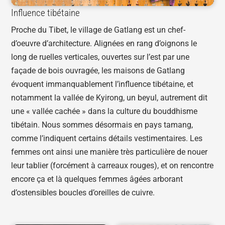
Influence tibétaine
Proche du Tibet, le village de Gatlang est un chef-
d’oeuvre d’architecture. Alignées en rang d’oignons le
long de ruelles verticales, ouvertes sur l’est par une
façade de bois ouvragée, les maisons de Gatlang
évoquent immanquablement l’influence tibétaine, et
notamment la vallée de Kyirong, un beyul, autrement dit
une « vallée cachée » dans la culture du bouddhisme
tibétain. Nous sommes désormais en pays tamang,
comme l’indiquent certains détails vestimentaires. Les
femmes ont ainsi une manière très particulière de nouer
leur tablier (forcément à carreaux rouges), et on rencontre
encore ça et là quelques femmes âgées arborant
d’ostensibles boucles d’oreilles de cuivre.