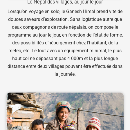
Le Népal des villages, au jour le jour
Lorsqu’on voyage en solo, le Ganesh Himal prend vite de
douces saveurs d’exploration. Sans logistique autre que
deux compagnons de route népalais, on compose le
programme au jour le jour, en fonction de l’état de forme,
des possibilités d’hébergement chez l’habitant, de la
météo, etc. Le tout avec un équipement minimal, le plus
haut col ne dépassant pas 4 000m et la plus longue
distance entre deux villages pouvant être effectuée dans
la journée.