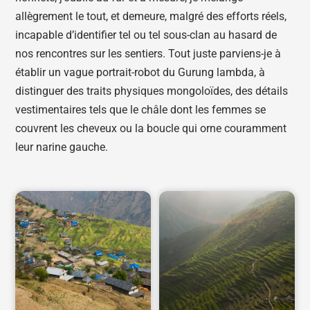
allègrement le tout, et demeure, malgré des efforts réels,
incapable d’identifier tel ou tel sous-clan au hasard de
nos rencontres sur les sentiers. Tout juste parviens-je à
établir un vague portrait-robot du Gurung lambda, à
distinguer des traits physiques mongoloïdes, des détails
vestimentaires tels que le châle dont les femmes se
couvrent les cheveux ou la boucle qui orne couramment
leur narine gauche.